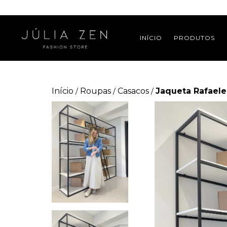
INÍCIO
PRODUTOS
Início
Roupas
Casacos
Jaqueta Rafaele
/
/
/