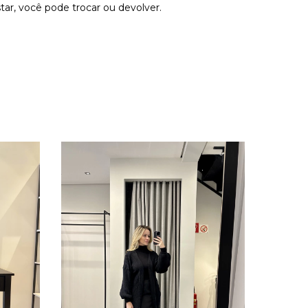
tar, você pode trocar ou devolver.