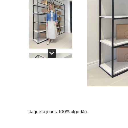
Jaqueta jeans, 100% algodão.