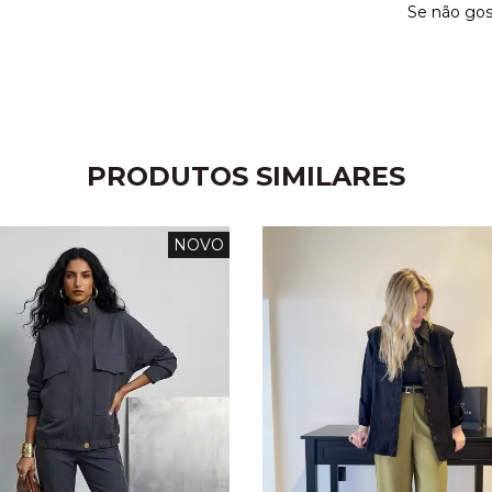
Se não gos
PRODUTOS SIMILARES
NOVO