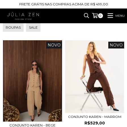
FRETE GRÁTIS NAS COMPRAS ACIMA DE R$ 499,00
MENU
0
ROUPAS
SALE
NOVO
NOVO
CONJUNTO KAREN - MARROM
R$529,00
CONJUNTO KAREN - BEGE