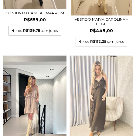
CONJUNTO CAMILA - MARROM
R$559,00
VESTIDO MARIA CAROLINA -
BEGE
R$449,00
4
x de
R$139,75
sem juros
4
x de
R$112,25
sem juros