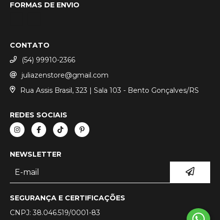
FORMAS DE ENVIO
CONTATO
(54) 99910-2366
juliazenstore@gmail.com
Rua Assis Brasil, 323 | Sala 103 - Bento Gonçalves/RS
REDES SOCIAIS
NEWSLETTER
SEGURANÇA E CERTIFICAÇÕES
CNPJ: 38.046.519/0001-83