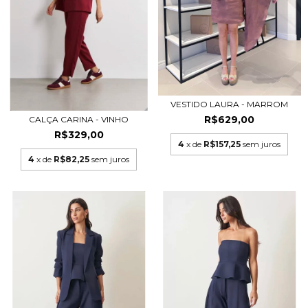
VESTIDO LAURA - MARROM
R$629,00
CALÇA CARINA - VINHO
R$329,00
4
x de
R$157,25
sem juros
4
x de
R$82,25
sem juros