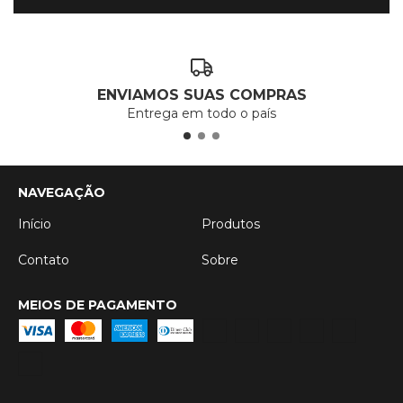
ENVIAMOS SUAS COMPRAS
Entrega em todo o país
NAVEGAÇÃO
Início
Produtos
Contato
Sobre
MEIOS DE PAGAMENTO