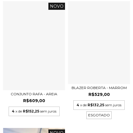
NOVO
BLAZER ROBERTA - MARROM
R$529,00
CONJUNTO RAFA - AREIA
R$609,00
4
x de
R$132,25
sem juros
4
x de
R$152,25
sem juros
ESGOTADO
NOVO