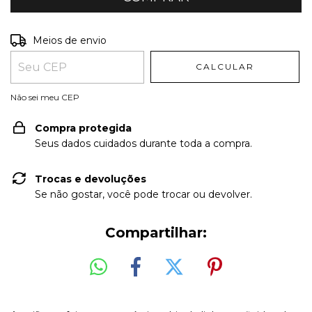
Entregas para o CEP:
ALTERAR CEP
Meios de envio
CALCULAR
Não sei meu CEP
Compra protegida
Seus dados cuidados durante toda a compra.
Trocas e devoluções
Se não gostar, você pode trocar ou devolver.
Compartilhar: