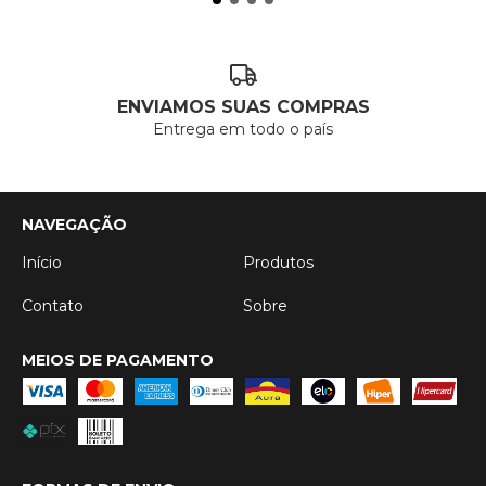
ENVIAMOS SUAS COMPRAS
Entrega em todo o país
NAVEGAÇÃO
Início
Produtos
Contato
Sobre
MEIOS DE PAGAMENTO