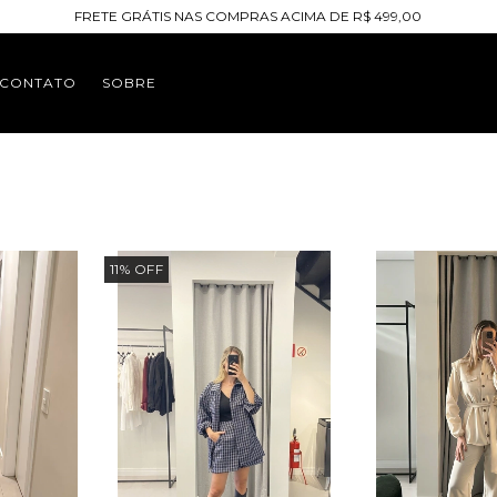
FRETE GRÁTIS NAS COMPRAS ACIMA DE R$ 499,00
CONTATO
SOBRE
11
%
OFF