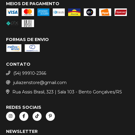
MEIOS DE PAGAMENTO
FORMAS DE ENVIO
CONTATO
(54) 99910-2366
juliazenstore@gmail.com
Rua Assis Brasil, 323 | Sala 103 - Bento Gonçalves/RS
REDES SOCIAIS
NEWSLETTER