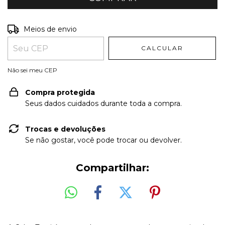
Entregas para o CEP:
ALTERAR CEP
Meios de envio
CALCULAR
Não sei meu CEP
Compra protegida
Seus dados cuidados durante toda a compra.
Trocas e devoluções
Se não gostar, você pode trocar ou devolver.
Compartilhar: