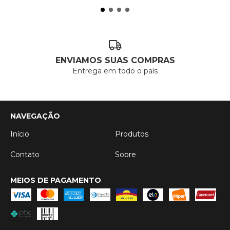
ENVIAMOS SUAS COMPRAS
Entrega em todo o país
NAVEGAÇÃO
Início
Produtos
Contato
Sobre
MEIOS DE PAGAMENTO