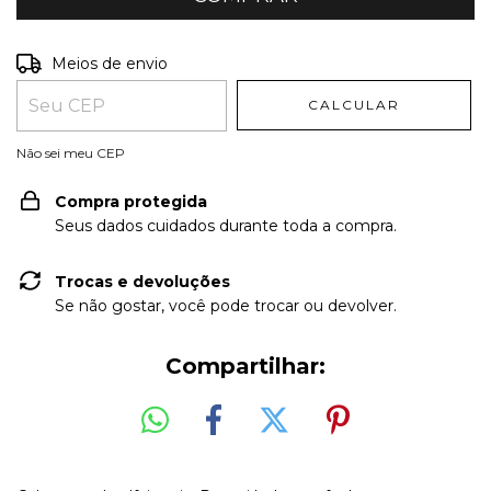
Entregas para o CEP:
ALTERAR CEP
Meios de envio
CALCULAR
Não sei meu CEP
Compra protegida
Seus dados cuidados durante toda a compra.
Trocas e devoluções
Se não gostar, você pode trocar ou devolver.
Compartilhar: