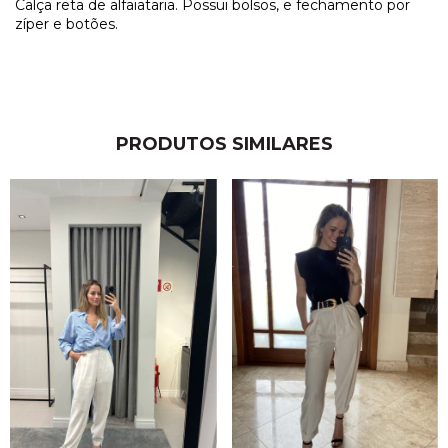
Calça reta de alfaiataria. Possui bolsos, e fechamento por
zíper e botões.
PRODUTOS SIMILARES