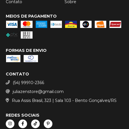
Contato
Sobre
MEIOS DE PAGAMENTO
FORMAS DE ENVIO
CONTATO
(54) 99910-2366
juliazenstore@gmail.com
Rua Assis Brasil, 323 | Sala 103 - Bento Gonçalves/RS
REDES SOCIAIS