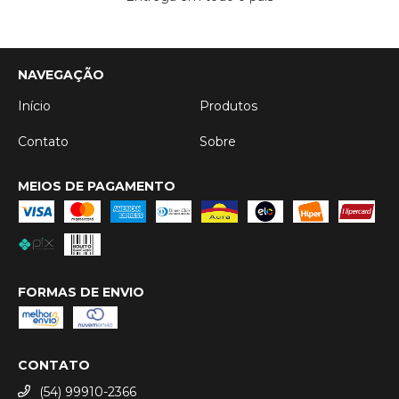
NAVEGAÇÃO
Início
Produtos
Contato
Sobre
MEIOS DE PAGAMENTO
FORMAS DE ENVIO
CONTATO
(54) 99910-2366