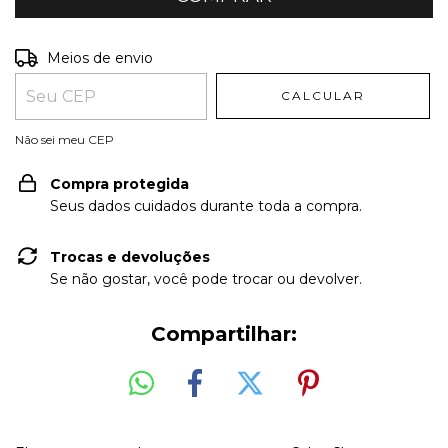
Entregas para o CEP:
ALTERAR CEP
Meios de envio
CALCULAR
Não sei meu CEP
Compra protegida
Seus dados cuidados durante toda a compra.
Trocas e devoluções
Se não gostar, você pode trocar ou devolver.
Compartilhar: