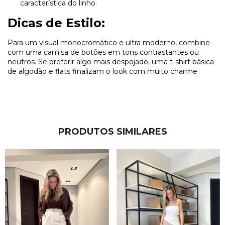
característica do linho.
Dicas de Estilo:
Para um visual monocromático e ultra moderno, combine
com uma camisa de botões em tons contrastantes ou
neutros. Se preferir algo mais despojado, uma t-shirt básica
de algodão e flats finalizam o look com muito charme.
PRODUTOS SIMILARES