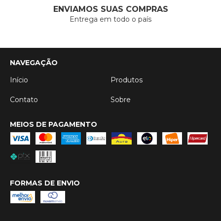
ENVIAMOS SUAS COMPRAS
Entrega em todo o país
NAVEGAÇÃO
Início
Produtos
Contato
Sobre
MEIOS DE PAGAMENTO
FORMAS DE ENVIO