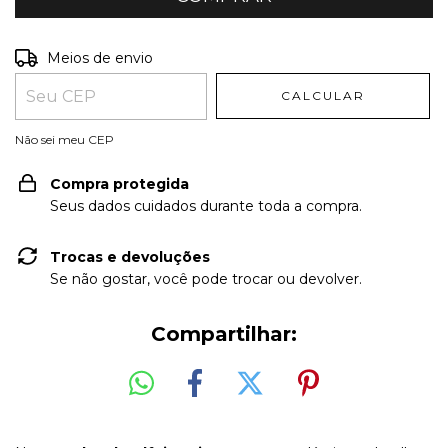
Entregas para o CEP:
ALTERAR CEP
Meios de envio
CALCULAR
Não sei meu CEP
Compra protegida
Seus dados cuidados durante toda a compra.
Trocas e devoluções
Se não gostar, você pode trocar ou devolver.
Compartilhar: