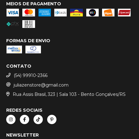
MEIOS DE PAGAMENTO
FORMAS DE ENVIO
CONTATO
(54) 99910-2366
juliazenstore@gmail.com
Rua Assis Brasil, 323 | Sala 103 - Bento Gonçalves/RS
REDES SOCIAIS
NEWSLETTER