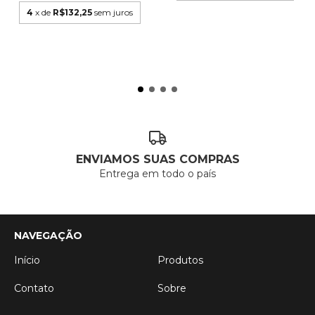
4
x de
R$132,25
sem juros
ENVIAMOS SUAS COMPRAS
Entrega em todo o país
NAVEGAÇÃO
Início
Produtos
Contato
Sobre