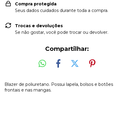
Compra protegida
Seus dados cuidados durante toda a compra.
Trocas e devoluções
Se não gostar, você pode trocar ou devolver.
Compartilhar:
Blazer de poliuretano. Possui lapela, bolsos e botões
frontais e nas mangas.