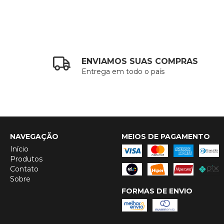
ENVIAMOS SUAS COMPRAS
Entrega em todo o país
NAVEGAÇÃO
MEIOS DE PAGAMENTO
Início
Produtos
Contato
Sobre
FORMAS DE ENVIO