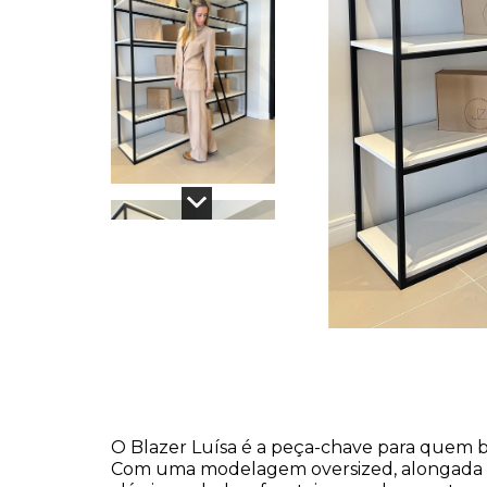
O Blazer Luísa é a peça-chave para quem b
Com uma modelagem oversized, alongada e 