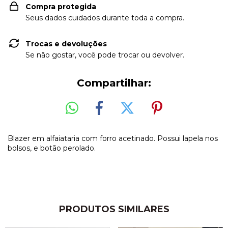
Compra protegida
Seus dados cuidados durante toda a compra.
Trocas e devoluções
Se não gostar, você pode trocar ou devolver.
Compartilhar:
Blazer em alfaiataria com forro acetinado. Possui lapela nos
bolsos, e botão perolado.
PRODUTOS SIMILARES