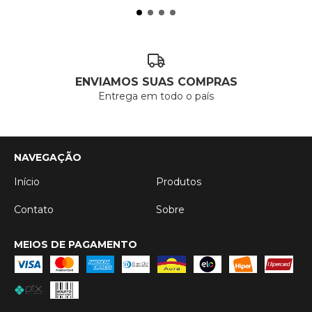
ENVIAMOS SUAS COMPRAS
Entrega em todo o país
NAVEGAÇÃO
Início
Produtos
Contato
Sobre
MEIOS DE PAGAMENTO