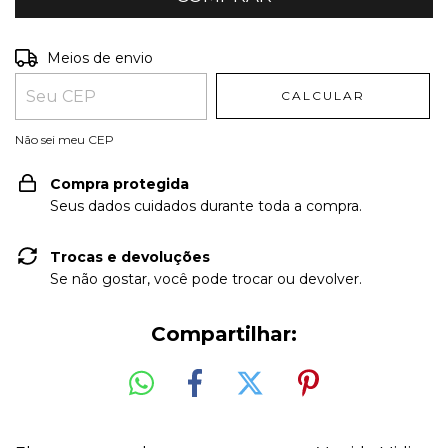
Entregas para o CEP:
ALTERAR CEP
Meios de envio
CALCULAR
Não sei meu CEP
Compra protegida
Seus dados cuidados durante toda a compra.
Trocas e devoluções
Se não gostar, você pode trocar ou devolver.
Compartilhar: