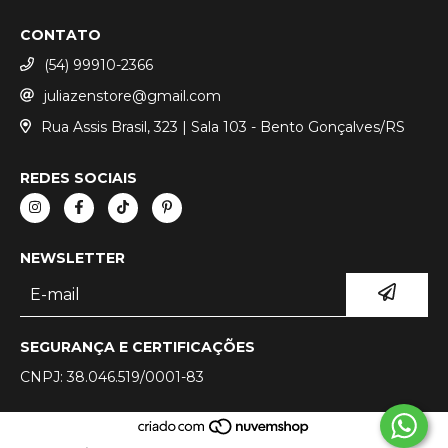
CONTATO
(54) 99910-2366
juliazenstore@gmail.com
Rua Assis Brasil, 323 | Sala 103 - Bento Gonçalves/RS
REDES SOCIAIS
NEWSLETTER
SEGURANÇA E CERTIFICAÇÕES
CNPJ: 38.046.519/0001-83