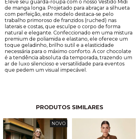
Eleve seu guarda-roupa com o nosso Vestido Midi
de manga longa. Projetado para abraçar a silhueta
com perfeição, este modelo destaca-se pelo
trabalho primoroso de franzidos (ruched) nas
laterais e costas, que esculpe o corpo de forma
natural e elegante. Confeccionado em uma mistura
premium de poliamida e elastano, ele oferece um
toque geladinho, brilho sutil e a elasticidade
necessária para o máximo conforto. A cor chocolate
é a tendência absoluta da temporada, trazendo um
ar de luxo silencioso e versatilidade para eventos
que pedem um visual impecável.
PRODUTOS SIMILARES
NOVO