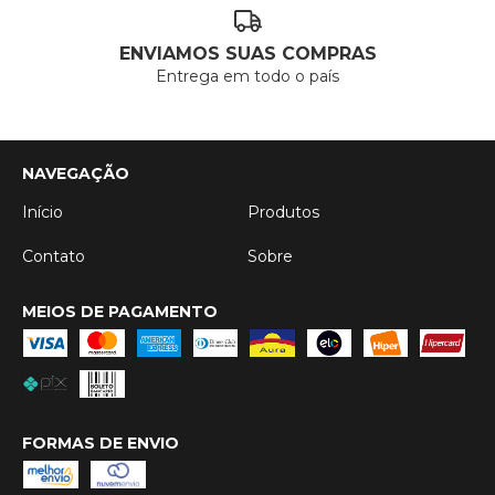
ENVIAMOS SUAS COMPRAS
Entrega em todo o país
NAVEGAÇÃO
Início
Produtos
Contato
Sobre
MEIOS DE PAGAMENTO
FORMAS DE ENVIO