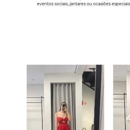
eventos sociais, jantares ou ocasiões especiais