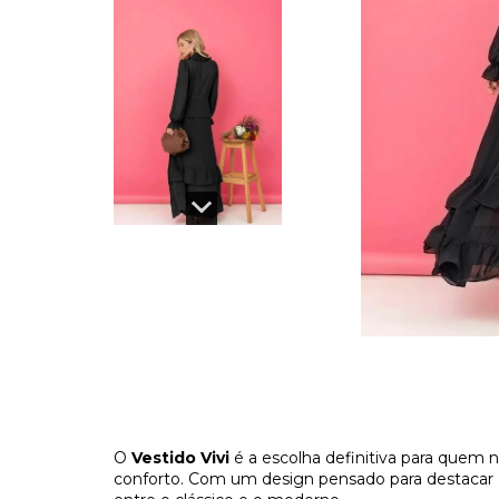
O
Vestido Vivi
é a escolha definitiva para quem n
conforto. Com um design pensado para destacar a f