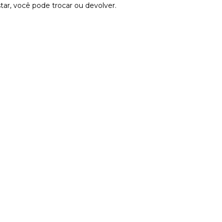
tar, você pode trocar ou devolver.