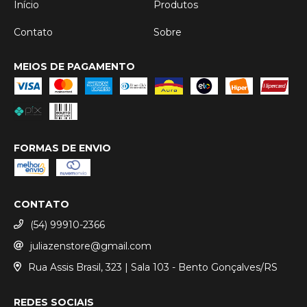
Início
Produtos
Contato
Sobre
MEIOS DE PAGAMENTO
FORMAS DE ENVIO
CONTATO
(54) 99910-2366
juliazenstore@gmail.com
Rua Assis Brasil, 323 | Sala 103 - Bento Gonçalves/RS
REDES SOCIAIS