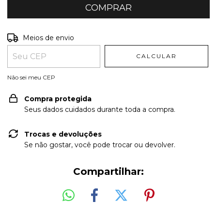
Entregas para o CEP:
ALTERAR CEP
Meios de envio
CALCULAR
Não sei meu CEP
Compra protegida
Seus dados cuidados durante toda a compra.
Trocas e devoluções
Se não gostar, você pode trocar ou devolver.
Compartilhar: