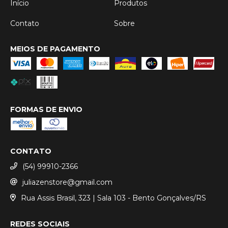
Início
Produtos
Contato
Sobre
MEIOS DE PAGAMENTO
FORMAS DE ENVIO
CONTATO
(54) 99910-2366
juliazenstore@gmail.com
Rua Assis Brasil, 323 | Sala 103 - Bento Gonçalves/RS
REDES SOCIAIS