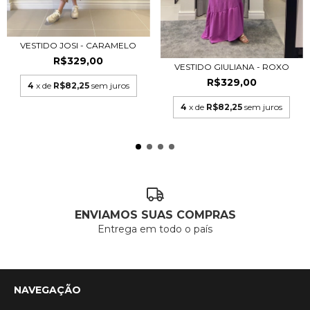
VESTIDO JOSI - CARAMELO
R$329,00
VESTIDO GIULIANA - ROXO
R$329,00
4
x de
R$82,25
sem juros
4
x de
R$82,25
sem juros
ENVIAMOS SUAS COMPRAS
Entrega em todo o país
NAVEGAÇÃO