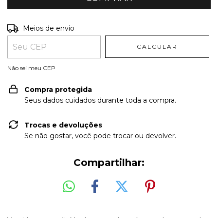
Entregas para o CEP:
ALTERAR CEP
Meios de envio
CALCULAR
Não sei meu CEP
Compra protegida
Seus dados cuidados durante toda a compra.
Trocas e devoluções
Se não gostar, você pode trocar ou devolver.
Compartilhar: