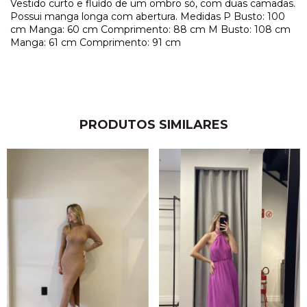
Vestido curto e fluído de um ombro só, com duas camadas.
Possui manga longa com abertura. Medidas P Busto: 100
cm Manga: 60 cm Comprimento: 88 cm M Busto: 108 cm
Manga: 61 cm Comprimento: 91 cm
PRODUTOS SIMILARES