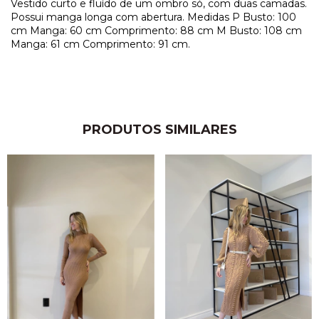
Vestido curto e fluído de um ombro só, com duas camadas.
Possui manga longa com abertura. Medidas P Busto: 100
cm Manga: 60 cm Comprimento: 88 cm M Busto: 108 cm
Manga: 61 cm Comprimento: 91 cm.
PRODUTOS SIMILARES