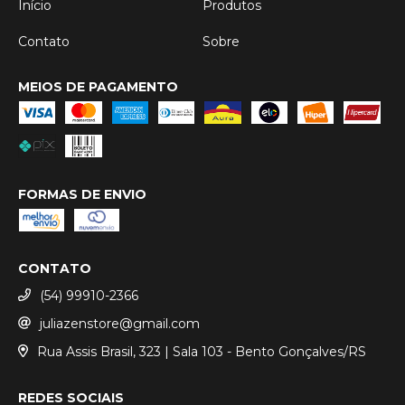
Início
Produtos
Contato
Sobre
MEIOS DE PAGAMENTO
FORMAS DE ENVIO
CONTATO
(54) 99910-2366
juliazenstore@gmail.com
Rua Assis Brasil, 323 | Sala 103 - Bento Gonçalves/RS
REDES SOCIAIS