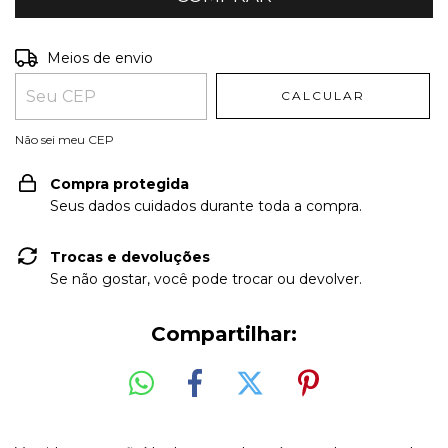
Entregas para o CEP:
ALTERAR CEP
Meios de envio
CALCULAR
Não sei meu CEP
Compra protegida
Seus dados cuidados durante toda a compra.
Trocas e devoluções
Se não gostar, você pode trocar ou devolver.
Compartilhar: