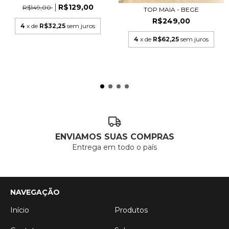
R$129,00
R$149,00
TOP MAIA - BEGE
R$249,00
4
x de
R$32,25
sem juros
4
x de
R$62,25
sem juros
ENVIAMOS SUAS COMPRAS
Entrega em todo o país
NAVEGAÇÃO
Início
Produtos