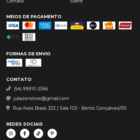
Contato
Sobre
MEIOS DE PAGAMENTO
FORMAS DE ENVIO
CONTATO
(54) 99910-2366
juliazenstore@gmail.com
Rua Assis Brasil, 323 | Sala 103 - Bento Gonçalves/RS
REDES SOCIAIS