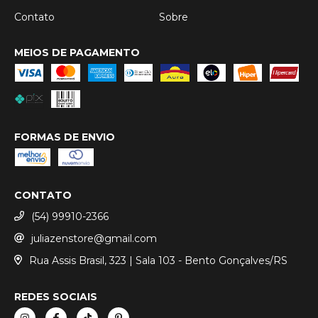
Contato
Sobre
MEIOS DE PAGAMENTO
FORMAS DE ENVIO
CONTATO
(54) 99910-2366
juliazenstore@gmail.com
Rua Assis Brasil, 323 | Sala 103 - Bento Gonçalves/RS
REDES SOCIAIS