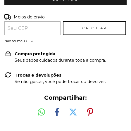
Entregas para o CEP:
ALTERAR CEP
Meios de envio
CALCULAR
Não sei meu CEP
Compra protegida
Seus dados cuidados durante toda a compra.
Trocas e devoluções
Se não gostar, você pode trocar ou devolver.
Compartilhar: