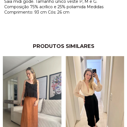
Saia midi gode. Tamanho único veste P, M e G.
Composição 75% acrílico e 25% poliamida Medidas
Comprimento: 93 cm Cós: 26 cm
PRODUTOS SIMILARES