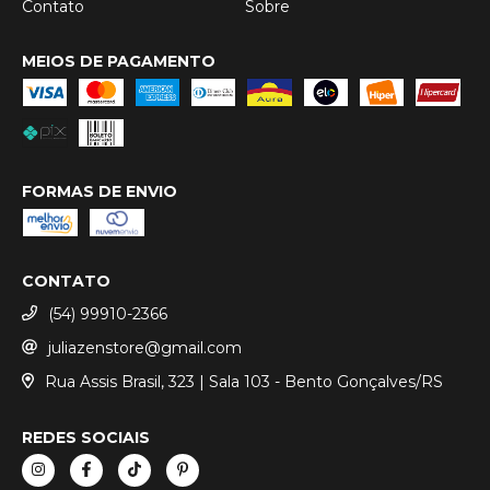
Contato
Sobre
MEIOS DE PAGAMENTO
FORMAS DE ENVIO
CONTATO
(54) 99910-2366
juliazenstore@gmail.com
Rua Assis Brasil, 323 | Sala 103 - Bento Gonçalves/RS
REDES SOCIAIS