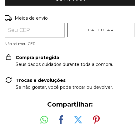
Entregas para o CEP:
ALTERAR CEP
Meios de envio
CALCULAR
Não sei meu CEP
Compra protegida
Seus dados cuidados durante toda a compra.
Trocas e devoluções
Se não gostar, você pode trocar ou devolver.
Compartilhar: