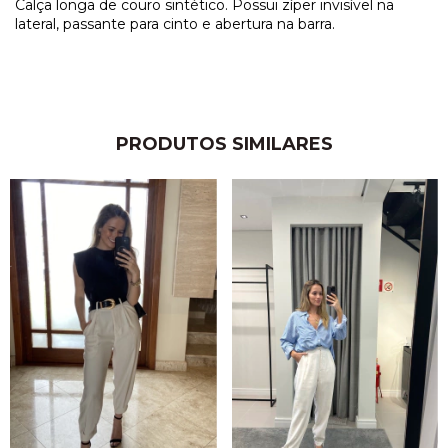
Calça longa de couro sintético. Possui zíper invisível na
lateral, passante para cinto e abertura na barra.
PRODUTOS SIMILARES