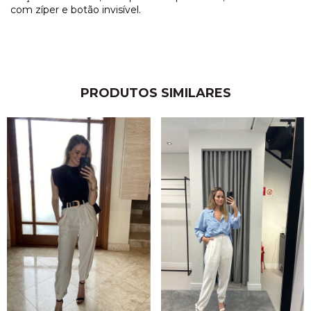
com zíper e botão invisível.
PRODUTOS SIMILARES