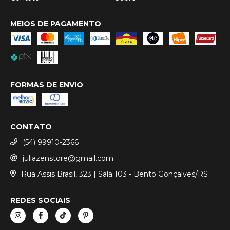
MEIOS DE PAGAMENTO
FORMAS DE ENVIO
CONTATO
(54) 99910-2366
juliazenstore@gmail.com
Rua Assis Brasil, 323 | Sala 103 - Bento Gonçalves/RS
REDES SOCIAIS