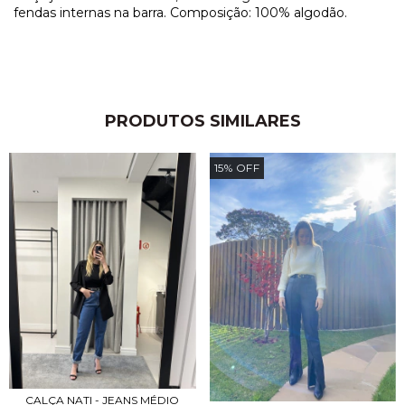
fendas internas na barra. Composição: 100% algodão.
PRODUTOS SIMILARES
15
%
OFF
CALÇA NATI - JEANS MÉDIO