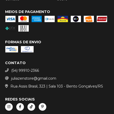
MEIOS DE PAGAMENTO
FORMAS DE ENVIO
CONTATO
(54) 99910-2366
juliazenstore@gmail.com
Rua Assis Brasil, 323 | Sala 103 - Bento Gonçalves/RS
REDES SOCIAIS